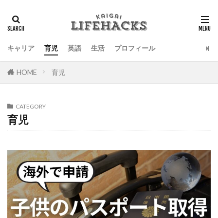
検索
キャリア
育児
英語
生活
プロフィール
HOME
育児
CATEGORY
育児