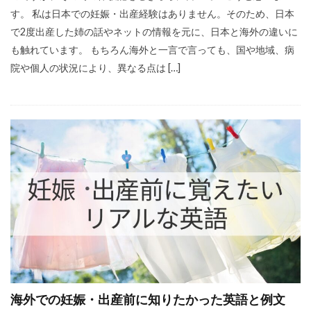
す。 私は日本での妊娠・出産経験はありません。そのため、日本
で2度出産した姉の話やネットの情報を元に、日本と海外の違いに
も触れています。 もちろん海外と一言で言っても、国や地域、病
院や個人の状況により、異なる点は […]
海外での妊娠・出産前に知りたかった英語と例文