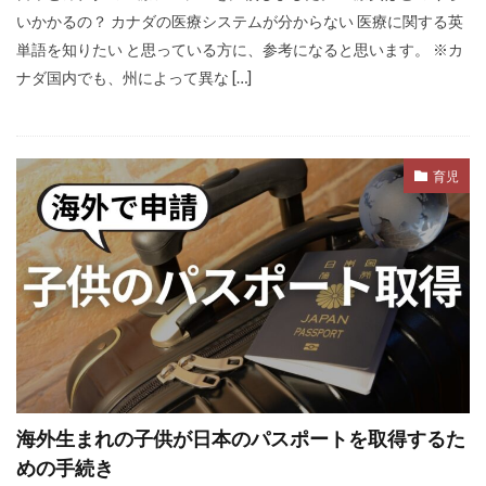
いかかるの？ カナダの医療システムが分からない 医療に関する英
単語を知りたい と思っている方に、参考になると思います。 ※カ
ナダ国内でも、州によって異な […]
育児
海外生まれの子供が日本のパスポートを取得するた
めの手続き