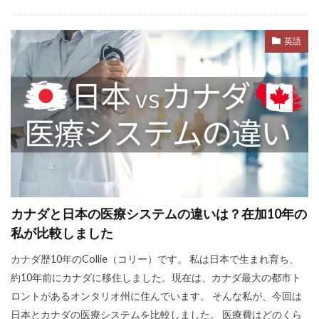
英語
カナダと日本の医療システムの違いは？在加10年の
私が比較しました
カナダ歴10年のCollie（コリー）です。 私は日本で生まれ育ち、
約10年前にカナダに移住しました。現在は、カナダ最大の都市ト
ロントがあるオンタリオ州に住んでいます。 そんな私が、今回は
日本とカナダの医療システムを比較しました。 医療費はどのくら