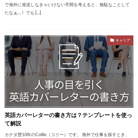
で海外に発送しなきゃいけない手間を考えると、無駄なことして
たなぁ…！ でも […]
キャリア
英語カバーレターの書き方は？テンプレートを使っ
て解説
カナダ歴10年のCollie（コリー）です。 海外で仕事を探すとき、