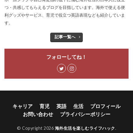
つ・共感してもらえるブログを目指しています。海外で使える便
利グッズやサービス、育児で役立つ英語表現なども紹介していま
す。
記事一覧へ
フォローしてね！
キャリア
育児
英語
生活
プロフィール
お問い合わせ
プライバシーポリシー
© Copyright 2026
海外生活を楽しむライフハック
.