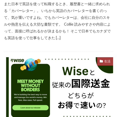
また日本で英語を使って転職するとき、履歴書と一緒に求められ
る「カバーレター」。 いちから英語のカバーレターを書くのっ
て、気が重いですよね。でもカバーレターは、会社に自分のスキ
ルや熱意を伝える大切な書類です。 Collie 読みやすさや内容によ
って、面接に呼ばれるかが決まるかも！ そこで日本でもカナダで
も英語を使って仕事をしてきた […]
生活