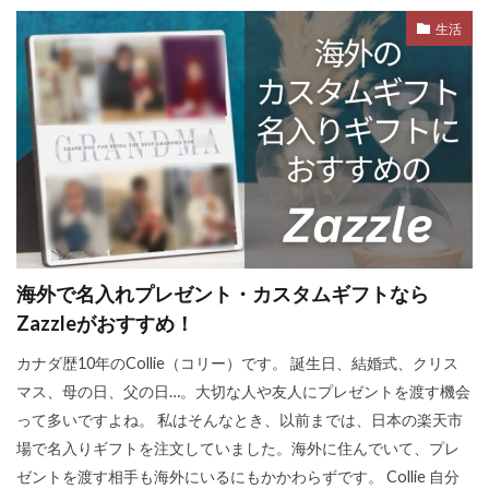
生活
海外で名入れプレゼント・カスタムギフトなら
Zazzleがおすすめ！
カナダ歴10年のCollie（コリー）です。 誕生日、結婚式、クリス
マス、母の日、父の日…。大切な人や友人にプレゼントを渡す機会
って多いですよね。 私はそんなとき、以前までは、日本の楽天市
場で名入りギフトを注文していました。海外に住んでいて、プレ
ゼントを渡す相手も海外にいるにもかかわらずです。 Collie 自分